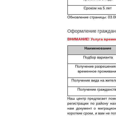
Сроком на 5 лет
Обновление страницы: 03.0
Оформление граждан
ВНИМАНИЕ! Услуга времен
Наименование
Подбор варианта
Получение разрешения
временное проживан
Получение вида на жител
Получение гражданст
Наш центр предлагает пом
регистрации по району на
нам документ о миграцион
короткие сроки, и вам не п