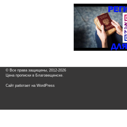
© Все права защищены, 2012-2026
Цена прописки в Благовещенске.
Сайт работает на WordPress