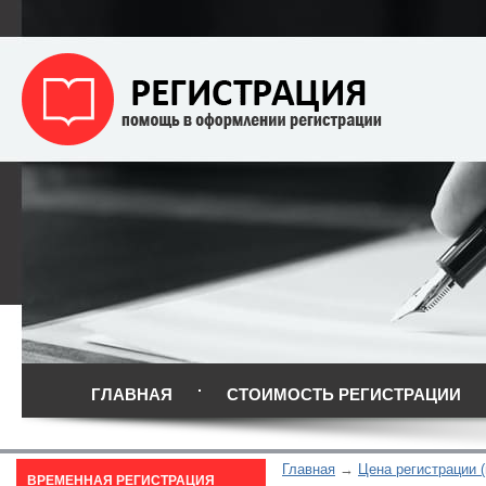
ГЛАВНАЯ
СТОИМОСТЬ РЕГИСТРАЦИИ
Главная
Цена регистрации 
ВРЕМЕННАЯ РЕГИСТРАЦИЯ