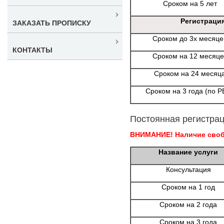
Сроком на 5 лет
Регистраци
ЗАКАЗАТЬ ПРОПИСКУ
Сроком до 3х месяце
КОНТАКТЫ
Сроком на 12 месяце
Сроком на 24 месяц
Сроком на 3 года (по Р
Постоянная регистрац
ВНИМАНИЕ! Наличие свобо
Название услуги
Консультация
Сроком на 1 год
Сроком на 2 года
Сроком на 3 года