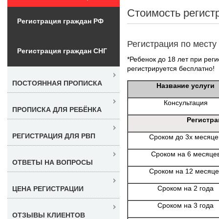
Стоимость регист
Регистрация граждан РФ
Регистрация по месту
Регистрация граждан СНГ
*Ребенок до 18 лет при реги
регистрируется бесплатно!
ПОСТОЯННАЯ ПРОПИСКА
Название услуги
Консультация
ПРОПИСКА ДЛЯ РЕБЁНКА
Регистра
РЕГИСТРАЦИЯ ДЛЯ РВП
Сроком до 3х месяце
Сроком на 6 месяце
ОТВЕТЫ НА ВОПРОСЫ
Сроком на 12 месяце
Сроком на 2 года
ЦЕНА РЕГИСТРАЦИИ
Сроком на 3 года
ОТЗЫВЫ КЛИЕНТОВ