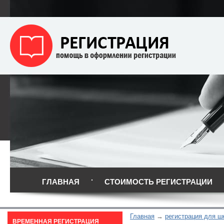
ГЛАВНАЯ
СТОИМОСТЬ РЕГИСТРАЦИИ
Главная
регистрация для ш
ВРЕМЕННАЯ РЕГИСТРАЦИЯ