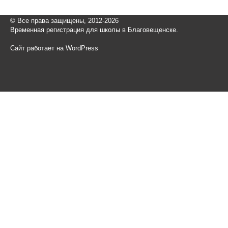
© Все права защищены, 2012-2026
Временная регистрация для школы в Благовещенске.
Сайт работает на WordPress